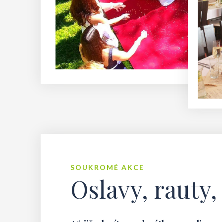
SOUKROMÉ AKCE
Oslavy, rauty,