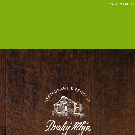
RÁDI VÁM P