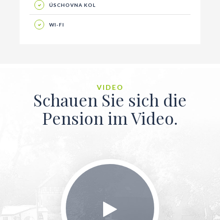
ÚSCHOVNA KOL
WI-FI
VIDEO
Schauen Sie sich die
Pension im Video.