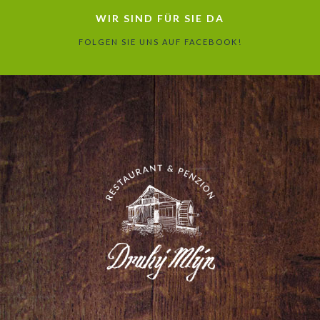
WIR SIND FÜR SIE DA
FOLGEN SIE UNS AUF FACEBOOK!