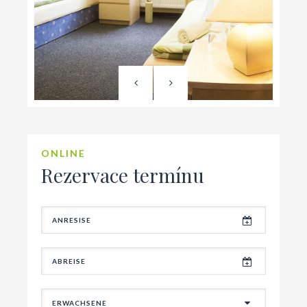
ONLINE
Rezervace termínu