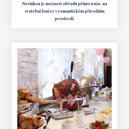
Novinkou je možnost obřadu přímo u nás, na
svatební loučce v romantickém přírodním
prostředí.